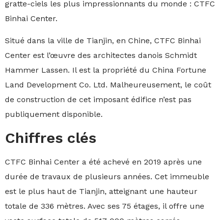
gratte-ciels les plus impressionnants du monde : CTFC
Binhai Center.
Situé dans la ville de Tianjin, en Chine, CTFC Binhai
Center est l’œuvre des architectes danois Schmidt
Hammer Lassen. Il est la propriété du China Fortune
Land Development Co. Ltd. Malheureusement, le coût
de construction de cet imposant édifice n’est pas
publiquement disponible.
Chiffres clés
CTFC Binhai Center a été achevé en 2019 après une
durée de travaux de plusieurs années. Cet immeuble
est le plus haut de Tianjin, atteignant une hauteur
totale de 336 mètres. Avec ses 75 étages, il offre une