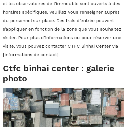
et les observatoires de l’immeuble sont ouverts à des
horaires spécifiques, veuillez vous renseigner auprès
du personnel sur place. Des frais d’entrée peuvent
s’appliquer en fonction de la zone que vous souhaitez
visiter. Pour plus d’informations ou pour réserver une
visite, vous pouvez contacter CTFC Binhai Center via
[informations de contact].
Ctfc binhai center : galerie
photo