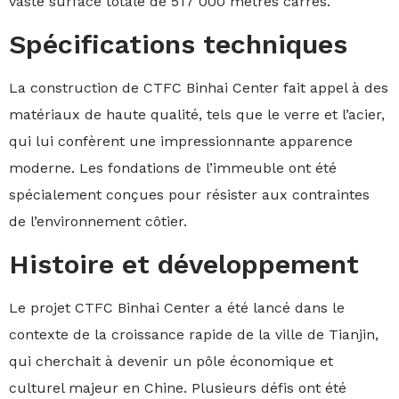
vaste surface totale de 517 000 mètres carrés.
Spécifications techniques
La construction de CTFC Binhai Center fait appel à des
matériaux de haute qualité, tels que le verre et l’acier,
qui lui confèrent une impressionnante apparence
moderne. Les fondations de l’immeuble ont été
spécialement conçues pour résister aux contraintes
de l’environnement côtier.
Histoire et développement
Le projet CTFC Binhai Center a été lancé dans le
contexte de la croissance rapide de la ville de Tianjin,
qui cherchait à devenir un pôle économique et
culturel majeur en Chine. Plusieurs défis ont été