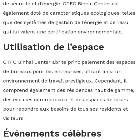
de sécurité et d’énergie. CTFC Binhai Center est
également doté de caractéristiques écologiques, telles
que des systèmes de gestion de l’énergie et de l’eau
qui lui valent une certification environnementale.
Utilisation de l’espace
CTFC Binhai Center abrite principalement des espaces
de bureaux pour les entreprises, offrant ainsi un
environnement de travail prestigieux. Cependant, il
comprend également des résidences haut de gamme,
des espaces commerciaux et des espaces de loisirs
pour répondre aux besoins de tous ses résidents et
visiteurs.
Événements célèbres