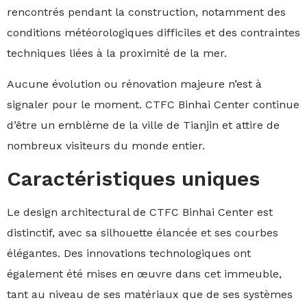
rencontrés pendant la construction, notamment des
conditions météorologiques difficiles et des contraintes
techniques liées à la proximité de la mer.
Aucune évolution ou rénovation majeure n’est à
signaler pour le moment. CTFC Binhai Center continue
d’être un emblème de la ville de Tianjin et attire de
nombreux visiteurs du monde entier.
Caractéristiques uniques
Le design architectural de CTFC Binhai Center est
distinctif, avec sa silhouette élancée et ses courbes
élégantes. Des innovations technologiques ont
également été mises en œuvre dans cet immeuble,
tant au niveau de ses matériaux que de ses systèmes