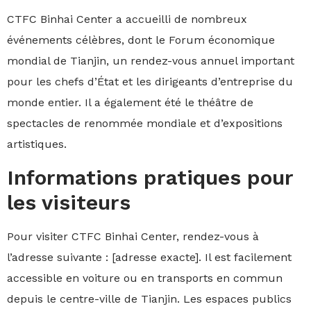
CTFC Binhai Center a accueilli de nombreux
événements célèbres, dont le Forum économique
mondial de Tianjin, un rendez-vous annuel important
pour les chefs d’État et les dirigeants d’entreprise du
monde entier. Il a également été le théâtre de
spectacles de renommée mondiale et d’expositions
artistiques.
Informations pratiques pour
les visiteurs
Pour visiter CTFC Binhai Center, rendez-vous à
l’adresse suivante : [adresse exacte]. Il est facilement
accessible en voiture ou en transports en commun
depuis le centre-ville de Tianjin. Les espaces publics