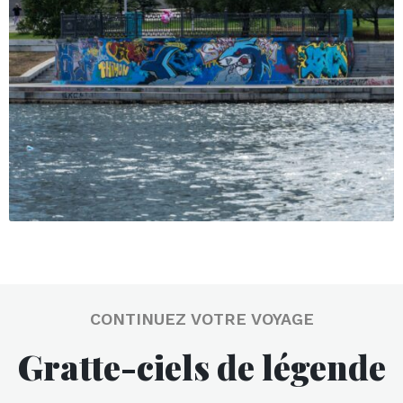
CONTINUEZ VOTRE VOYAGE
Gratte-ciels de légende