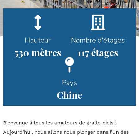
Hauteur
Nombre d'étages
530 mètres
117 étages
Pays
Chine
Bienvenue à tous les amateurs de gratte-ciels !
Aujourd’hui, nous allons nous plonger dans l’un des